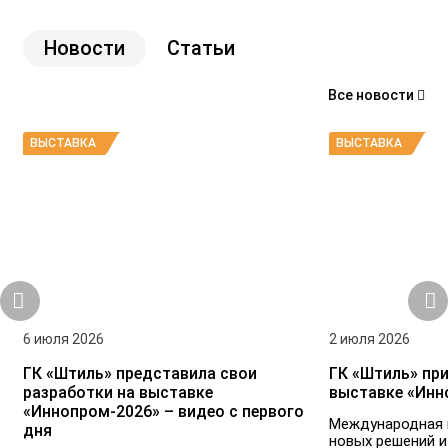
Новости
Статьи
Все новости
ВЫСТАВКА
ВЫСТАВКА
6 июля 2026
2 июля 2026
ГК «Штиль» представила свои
ГК «Штиль» при
разработки на выставке
выставке «Инн
«Иннопром-2026» – видео с первого
Международная 
дня
новых решений и