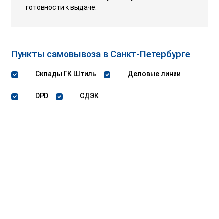
готовности к выдаче.
Пункты самовывоза в Санкт-Петербурге
Склады ГК Штиль
Деловые линии
DPD
СДЭК