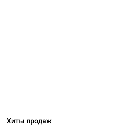
Хиты продаж