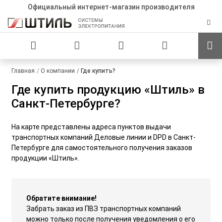
Официальный интернет-магазин производителя
Главная
О компании
Где купить?
Где купить продукцию «Штиль» в
Санкт-Петербурге?
На карте представлены адреса пунктов выдачи
транспортных компаний Деловые линии и DPD в Санкт-
Петербурге для самостоятельного получения заказов
продукции «Штиль».
Обратите внимание!
Забрать заказ из ПВЗ транспортных компаний
можно только после получения уведомления о его