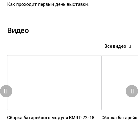
Как проходит первый день выставки.
Видео
Все видео
Сборка батарейного модуля BMRT-72-18
Сборка батарейн