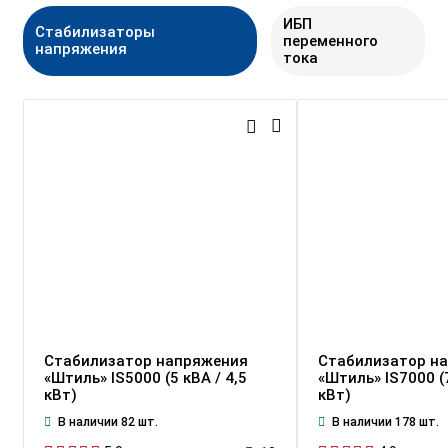
ИБП
Стабилизаторы
переменного
напряжения
тока
Стабилизатор напряжения
Стабилизатор н
«Штиль» IS5000 (5 кВА / 4,5
«Штиль» IS7000 (7
кВт)
кВт)
В наличии 82 шт.
В наличии 178 шт.