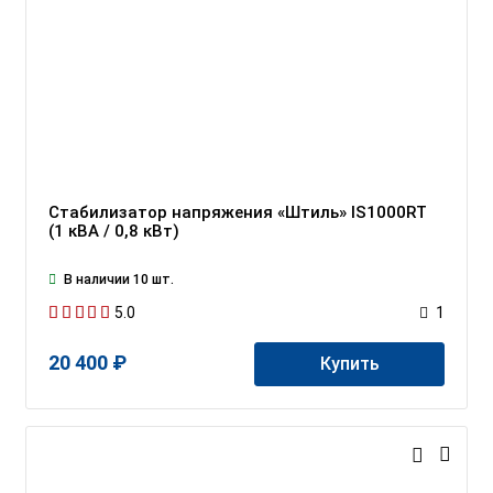
Стабилизатор напряжения «Штиль» IS1000RT
(1 кВА / 0,8 кВт)
В наличии 10 шт.
5.0
1
20 400 ₽
Купить