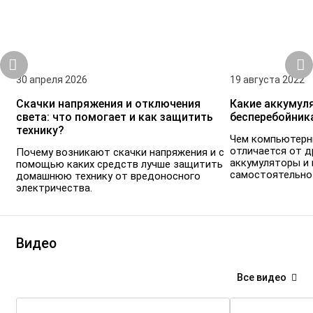
30 апреля 2026
19 августа 2022
Скачки напряжения и отключения
Какие аккумул
света: что помогает и как защитить
бесперебойник
технику?
Чем компьютерн
отличается от др
Почему возникают скачки напряжения и с
аккумуляторы и 
помощью каких средств лучше защитить
самостоятельно
домашнюю технику от вредоносного
электричества.
Видео
Все видео