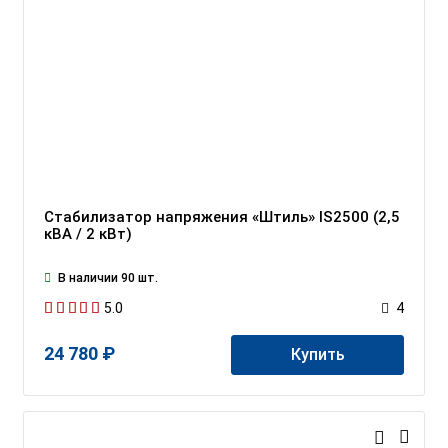
Стабилизатор напряжения «Штиль» IS2500 (2,5
кВА / 2 кВт)
В наличии 90 шт.
5.0
4
24 780 ₽
Купить