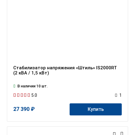
Стабилизатор напряжения «Штиль» IS2000RT
(2 кВА / 1,5 кВт)
В наличии 10 шт.
5.0
1
27 390 ₽
Купить