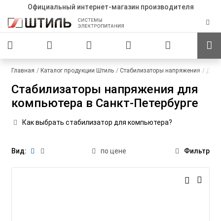
Официальный интернет-магазин производителя
Главная
Каталог продукции Штиль
Стабилизаторы напряжения
Для 
Стабилизаторы напряжения для
компьютера в Санкт-Петербурге
Как выбрать стабилизатор для компьютера?
Вид:
по цене
Фильтр