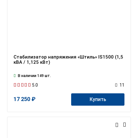
Стабилизатор напряжения «Штиль» IS1500 (1,5
кВА / 1,125 кВт)
В наличии 149 шт.
5.0
11
17 250 ₽
Купить