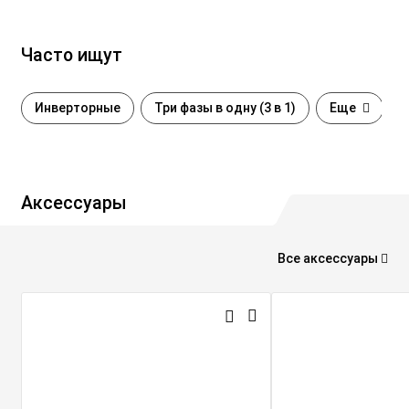
Часто ищут
Инверторные
Три фазы в одну (3 в 1)
Еще
Аксессуары
Все аксессуары