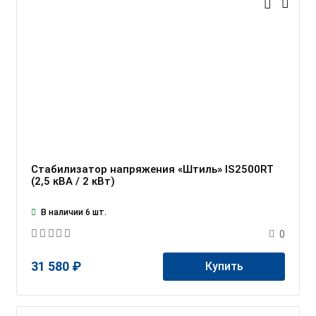
Стабилизатор напряжения «Штиль» IS2500RT
(2,5 кВА / 2 кВт)
В наличии 6 шт.
0
31 580 ₽
Купить