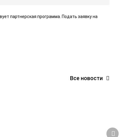
вует партнерская программа. Подать заявку на
Все новости
ВЫСТАВКА