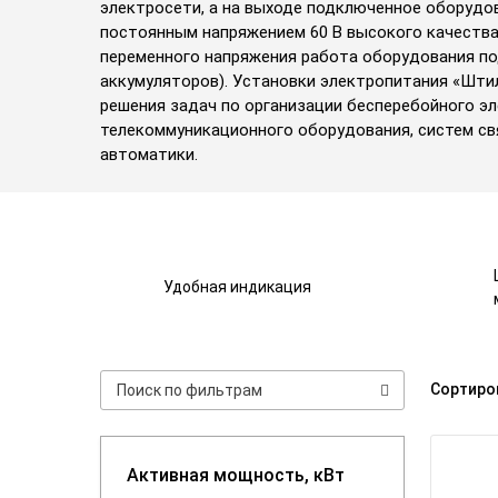
электросети, а на выходе подключенное оборудо
постоянным напряжением 60 В высокого качества
переменного напряжения работа оборудования по
аккумуляторов). Установки электропитания «Шти
решения задач по организации бесперебойного э
телекоммуникационного оборудования, систем св
автоматики.
Удобная индикация
Сортиро
Активная мощность, кВт