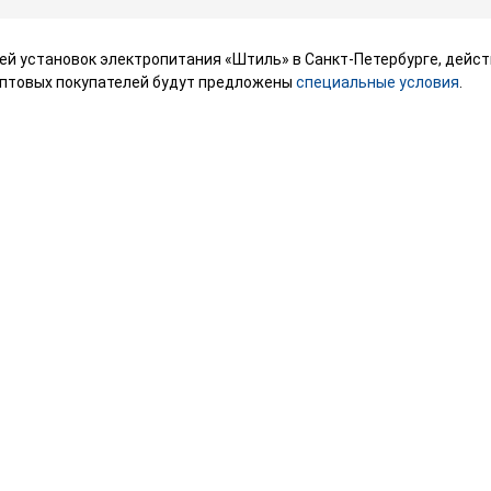
й установок электропитания «Штиль» в Санкт-Петербурге, дейст
оптовых покупателей будут предложены
специальные условия
.