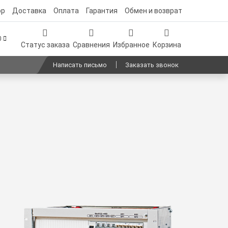
ор
Доставка
Оплата
Гарантия
Обмен и возврат
00
Статус заказа
Сравнения
Избранное
Корзина
Написать письмо
Заказать звонок