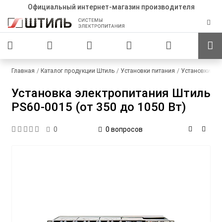
Официальный интернет-магазин производителя
Главная
Каталог продукции Штиль
Установки питания
Установки пит
Установка электропитания Штиль
PS60-0015 (от 350 до 1050 Вт)
0 вопросов
0