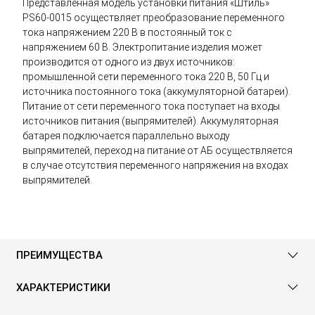
Представленная модель установки питания «Штиль»
PS60-0015 осуществляет преобразование переменного
тока напряжением 220 В в постоянный ток с
напряжением 60 В. Электропитание изделия может
производится от одного из двух источников:
промышленной сети переменного тока 220 В, 50 Гц и
источника постоянного тока (аккумуляторной батареи).
Питание от сети переменного тока поступает на входы
источников питания (выпрямителей). Аккумуляторная
батарея подключается параллельно выходу
выпрямителей, переход на питание от АБ осуществляется
в случае отсутствия переменного напряжения на входах
выпрямителей.
ПРЕИМУЩЕСТВА
ХАРАКТЕРИСТИКИ