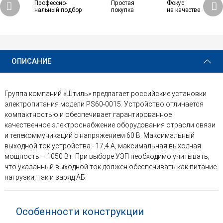
Профессио-
Простая
Фокус
нальный подбор
покупка
на качестве
ОПИСАНИЕ
Группа компаний «Штиль» предлагает российские установки
электропитания модели PS60-0015. Устройство отличается
компактностью и обеспечивает гарантированное
качественное электроснабжение оборудования отрасли связи
и телекоммуникаций с напряжением 60 В. Максимальный
выходной ток устройства - 17,4 А, максимальная выходная
мощность – 1050 Вт. При выборе УЭП необходимо учитывать,
что указанный выходной ток должен обеспечивать как питание
нагрузки, так и заряд АБ.
Особенности конструкции