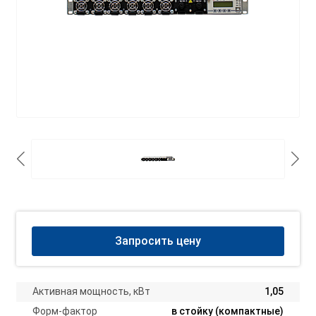
Запросить цену
Активная мощность, кВт
1,05
Форм-фактор
в стойку (компактные)