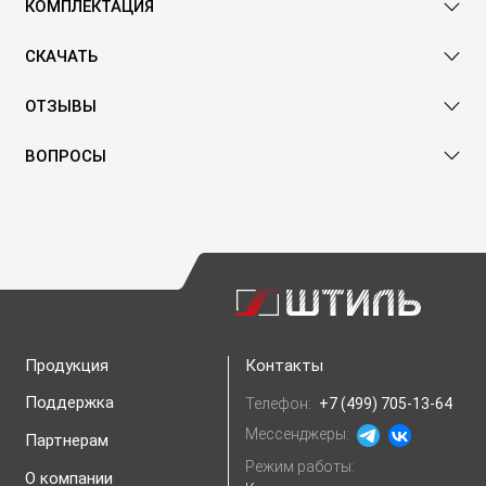
КОМПЛЕКТАЦИЯ
СКАЧАТЬ
ОТЗЫВЫ
ВОПРОСЫ
Продукция
Контакты
Поддержка
Телефон:
+7 (499) 705-13-64
Мессенджеры:
Партнерам
Режим работы:
О компании