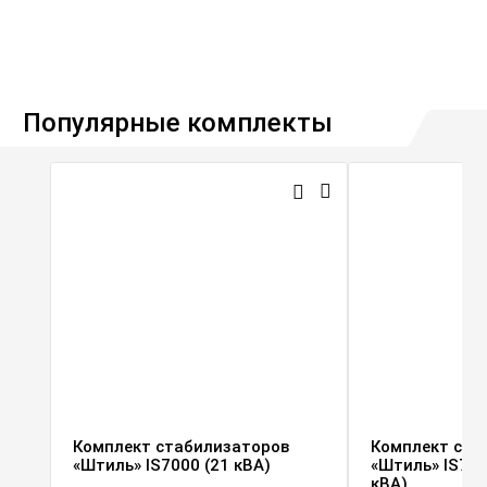
Популярные комплекты
Комплект стабилизаторов
Комплект ста
«Штиль» IS7000 (21 кВА)
«Штиль» IS700
кВА)