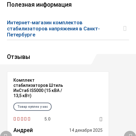
Полезная информация
Интернет-магазин комплектов
стабилизаторов напряжения в Санкт-
Петербурге
Отзывы
Комплект
стабилизаторов Штиль
ИнСтаб IS5000 (15 кВА /
13,5 кВт)
Товар куплен у нас
5.0
Андрей
14 декабря 2025