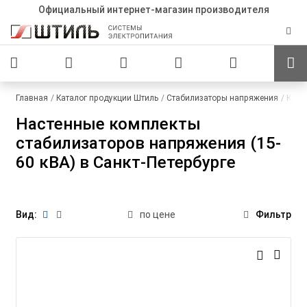
Официальный интернет-магазин производителя
Главная
Каталог продукции Штиль
Стабилизаторы напряжения
Комп
Настенные комплекты
стабилизаторов напряжения (15-
60 кВА) в Санкт-Петербурге
Вид:
по цене
Фильтр