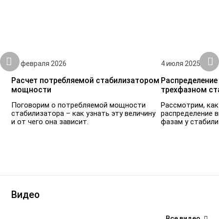
25 февраля 2026
4 июля 2025
Расчет потребляемой стабилизатором
Распределение
мощности
трехфазном ст
Поговорим о потребляемой мощности
Рассмотрим, как
стабилизатора – как узнать эту величину
распределение 
и от чего она зависит.
фазам у стабилиз
Видео
Все видео