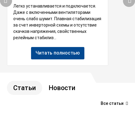
Легко устанавливается и подключается.
Даже с включенными вентиляторами
очень слабо шумит. Плавная стабилизация
за счет инверторной схемы и отсутствие
скачков напряжения, свойственных
релейным стабилиз...
Читать полностью
Статьи
Новости
Все статьи