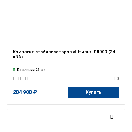
Комплект стабилизаторов «Штиль» IS8000 (24
кВА)
В наличии 28 шт.
0
204 900 ₽
Купить