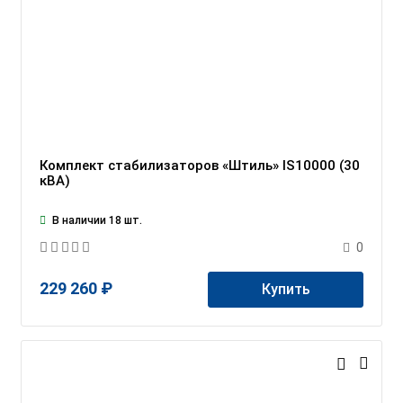
Комплект стабилизаторов «Штиль» IS10000 (30
кВА)
В наличии 18 шт.
0
229 260 ₽
Купить