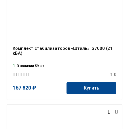
Комплект стабилизаторов «Штиль» IS7000 (21
кВА)
В наличии 59 шт.
0
167 820 ₽
Купить