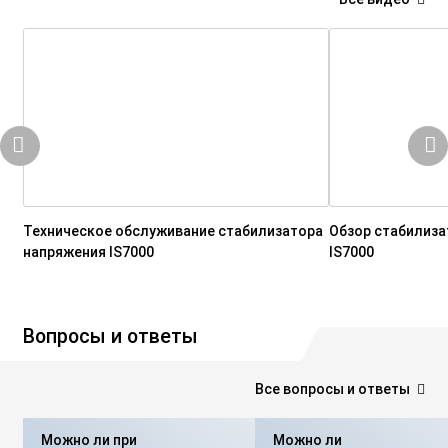
Техническое обслуживание стабилизатора
Обзор стабилиза
напряжения IS7000
IS7000
Вопросы и ответы
Все вопросы и ответы
Можно ли при
Можно ли