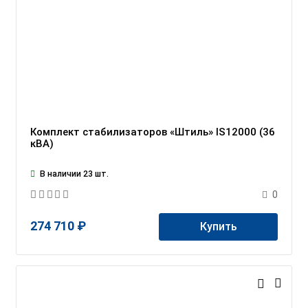
Комплект стабилизаторов «Штиль» IS12000 (36
кВА)
В наличии 23 шт.
0
274 710 ₽
Купить