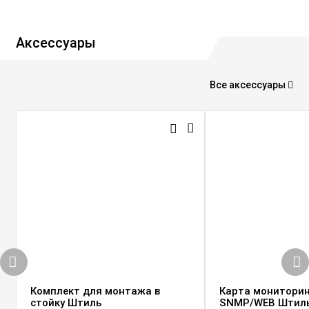
Аксессуары
Все аксессуары
Комплект для монтажа в
Карта мониторин
стойку Штиль
SNMP/WEB Штил