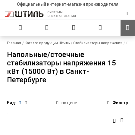
Официальный интернет-магазин производителя
Главная
Каталог продукции Штиль
Стабилизаторы напряжения
Одно
Напольные/стоечные
стабилизаторы напряжения 15
кВт (15000 Вт) в Санкт-
Петербурге
Вид:
по цене
Фильтр