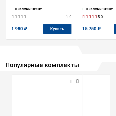
В наличии 109 шт.
В наличии 139 шт.
5.0
0
1 980 ₽
15 750 ₽
Купить
Популярные комплекты