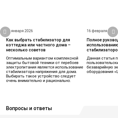
21 января 2026
16 февраля 2026
Как выбрать стабилизатор для
Полное руково
коттеджа или частного дома –
использованию
несколько советов
стабилизаторо
Оптимальным вариантом комплексной
Данная статья 
защиты бытовой техники от перебоев
пользовательск
электропитания является использование
безаварийную э
стабилизатора напряжения для дома.
оборудования «
Выбирать такое устройство следует
очень внимательно и рационально.
Вопросы и ответы