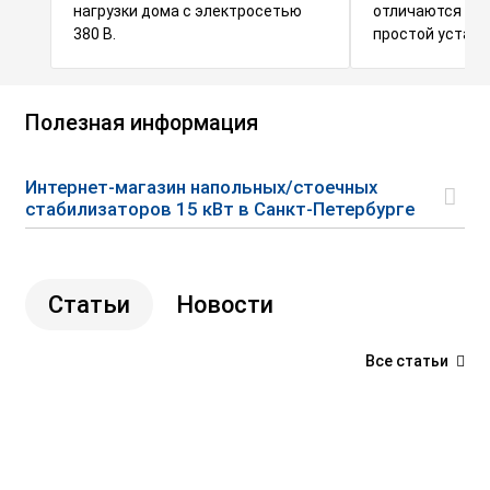
нагрузки дома с электросетью
отличаются пло
380 В.
простой устано
Полезная информация
Интернет-магазин напольных/стоечных
стабилизаторов 15 кВт в Санкт-Петербурге
Статьи
Новости
Все статьи