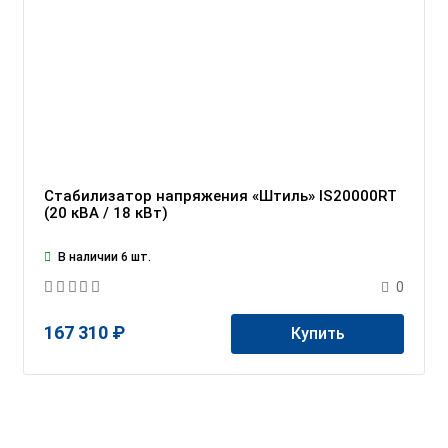
Стабилизатор напряжения «Штиль» IS20000RT
(20 кВА / 18 кВт)
В наличии 6 шт.
0
167 310 ₽
Купить