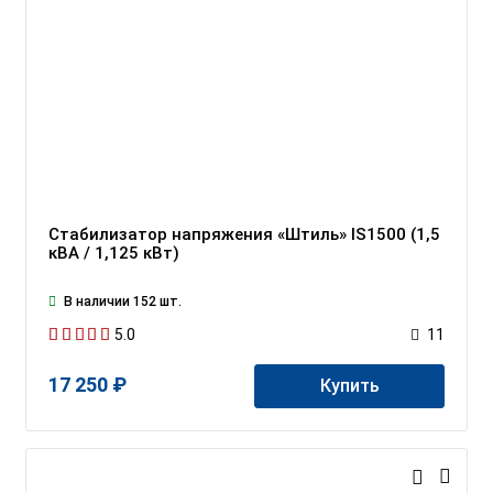
Стабилизатор напряжения «Штиль» IS1500 (1,5
кВА / 1,125 кВт)
В наличии 152 шт.
5.0
11
17 250 ₽
Купить