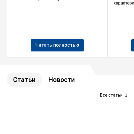
характери
Читать полностью
Статьи
Новости
Все статьи