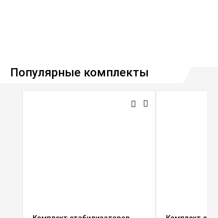
Популярные комплекты