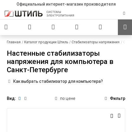
Официальный интернет-магазин производителя
Главная
Каталог продукции Штиль
Стабилизаторы напряжения
Одно
Настенные стабилизаторы
напряжения для компьютера в
Санкт-Петербурге
Как выбрать стабилизатор для компьютера?
Вид:
по цене
Фильтр