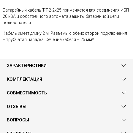
Батарейный кабель T-T-2-2х25 применяется для соединения ИБП
20 кВА и собственного автомата защиты батарейной цепи
пользователя.
Кабель имеет длину 2 м. Разъёмы с обеих сторон подключения
– трубчатая насадка. Сечение кабеля – 25 мм².
ХАРАКТЕРИСТИКИ
КОМПЛЕКТАЦИЯ
СОВМЕСТИМОСТЬ
ОТЗЫВЫ
ВОПРОСЫ