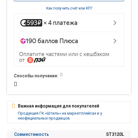
Как получить счёт или КП?
Способы получения:
Важная информация для покупателей
Продукция ГК «Штиль» на маркетплейсах и у
неофициальных продавцов
Совместимость
ST3120L