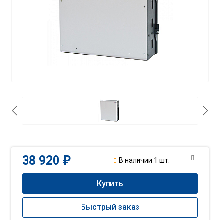
38 920 ₽
В наличии 1 шт.
Купить
Быстрый заказ