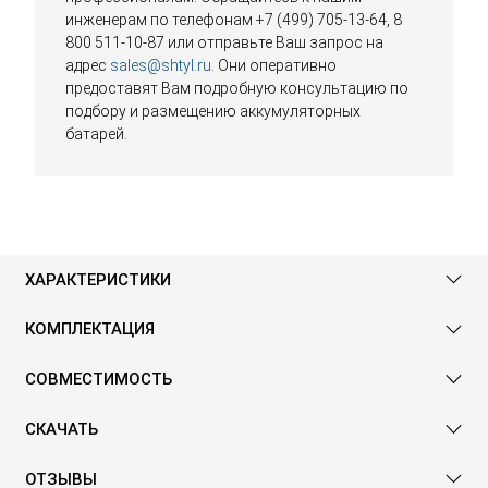
инженерам по телефонам +7 (499) 705-13-64, 8
800 511-10-87 или отправьте Ваш запрос на
адрес
sales@shtyl.ru
. Они оперативно
предоставят Вам подробную консультацию по
подбору и размещению аккумуляторных
батарей.
ХАРАКТЕРИСТИКИ
КОМПЛЕКТАЦИЯ
СОВМЕСТИМОСТЬ
СКАЧАТЬ
ОТЗЫВЫ