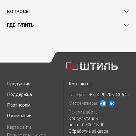
ВОПРОСЫ
ГДЕ КУПИТЬ
Продукция
Контакты
Поддержка
Телефон:
+7 (499) 705-13-64
Мессенджеры:
Партнерам
Режим работы:
О компании
Консультации:
пн.-пт. 09:00-18:00
Карта сайта
Обработка заказов:
Пользовательское