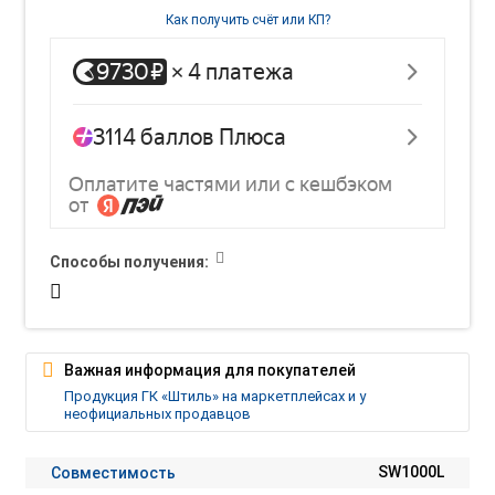
Как получить счёт или КП?
Способы получения:
Важная информация для покупателей
Продукция ГК «Штиль» на маркетплейсах и у
неофициальных продавцов
Совместимость
SW1000L