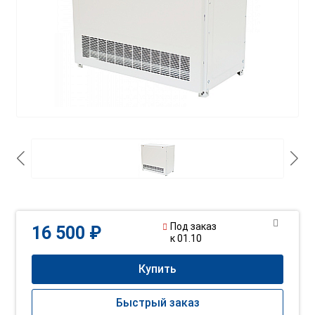
Под заказ
16 500 ₽
к 01.10
Купить
Быстрый заказ