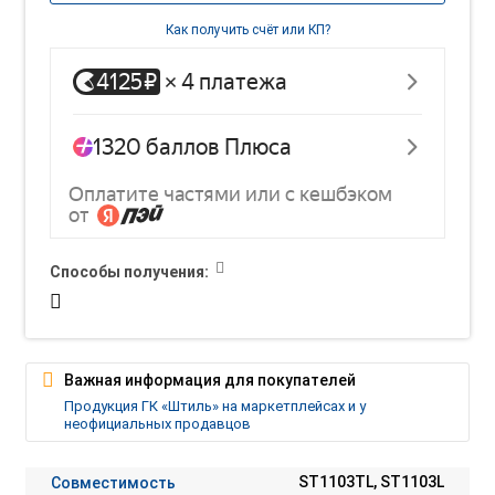
Как получить счёт или КП?
Способы получения:
Важная информация для покупателей
Продукция ГК «Штиль» на маркетплейсах и у
неофициальных продавцов
Совместимость
ST1103TL, ST1103L