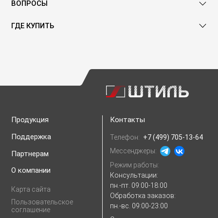
ВОПРОСЫ
ГДЕ КУПИТЬ
Продукция
Контакты
Поддержка
Телефон:
+7 (499) 705-13-64
Мессенджеры:
Партнерам
Режим работы:
О компании
Консультации:
пн.-пт. 09:00-18:00
Карта сайта
Обработка заказов:
Пользовательское
пн.-вс. 09:00-23:00
соглашение