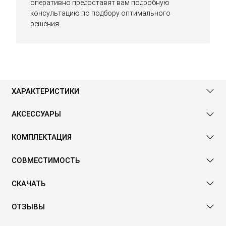
оперативно предоставят вам подробную
консультацию по подбору оптимального
решения.
ХАРАКТЕРИСТИКИ
АКСЕССУАРЫ
КОМПЛЕКТАЦИЯ
СОВМЕСТИМОСТЬ
СКАЧАТЬ
ОТЗЫВЫ