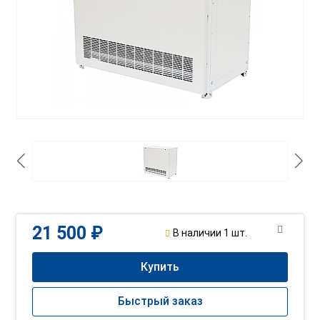
21 500 ₽
В наличии 1 шт.
Купить
Быстрый заказ