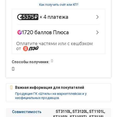
Как получить счёт или КП?
Способы получения:
Важная информация для покупателей
Продукция ГК «Штиль» на маркетплейсах и у
неофициальных продавцов
Совместимость
ST3110L, ST3120L, ST1101L,