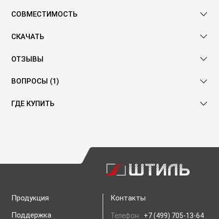
СОВМЕСТИМОСТЬ
СКАЧАТЬ
ОТЗЫВЫ
ВОПРОСЫ (1)
ГДЕ КУПИТЬ
Продукция
Контакты
Поддержка
Телефон:
+7 (499) 705-13-64