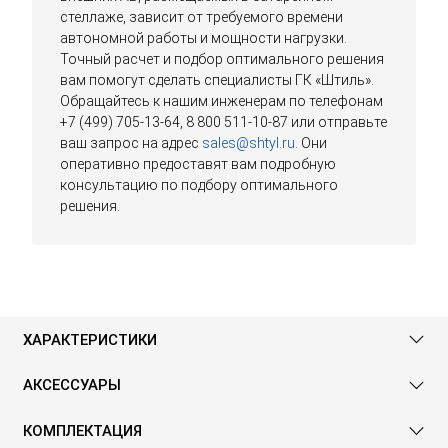
стеллаже, зависит от требуемого времени
автономной работы и мощности нагрузки.
Точный расчет и подбор оптимального решения
вам помогут сделать специалисты ГК «Штиль».
Обращайтесь к нашим инженерам по телефонам
+7 (499) 705-13-64, 8 800 511-10-87 или отправьте
ваш запрос на адрес
sales@shtyl.ru
. Они
оперативно предоставят вам подробную
консультацию по подбору оптимального
решения.
ХАРАКТЕРИСТИКИ
АКСЕССУАРЫ
КОМПЛЕКТАЦИЯ