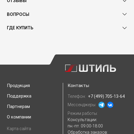
ОТЗЫВЫ
ВОПРОСЫ
ГДЕ КУПИТЬ
Продукция
Контакты
Поддержка
Телефон:
+7 (499) 705-13-64
Мессенджеры:
Партнерам
Режим работы:
О компании
Консультации:
пн.-пт. 09:00-18:00
Карта сайта
Обработка заказов: