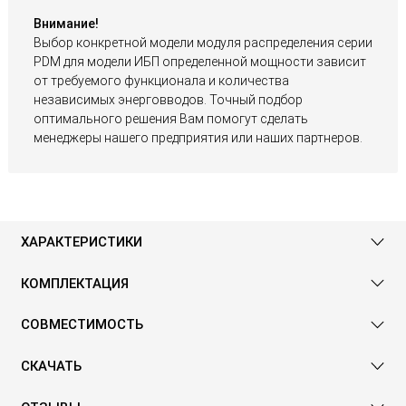
Внимание!
Выбор конкретной модели модуля распределения серии
PDM для модели ИБП определенной мощности зависит
от требуемого функционала и количества
независимых энерговводов. Точный подбор
оптимального решения Вам помогут сделать
менеджеры нашего предприятия или наших партнеров.
ХАРАКТЕРИСТИКИ
КОМПЛЕКТАЦИЯ
СОВМЕСТИМОСТЬ
СКАЧАТЬ