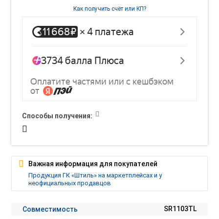
Как получить счёт или КП?
Способы получения:
Важная информация для покупателей
Продукция ГК «Штиль» на маркетплейсах и у
неофициальных продавцов
Совместимость
SR1103TL