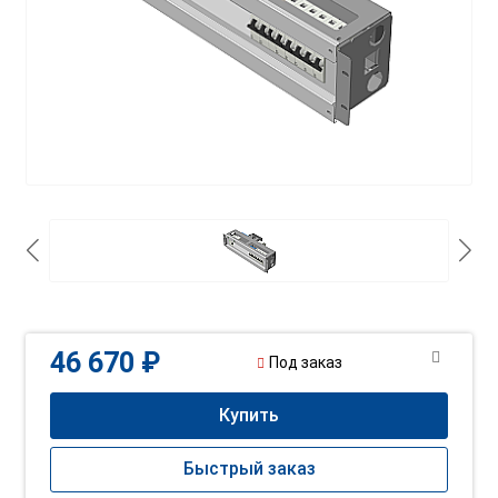
46 670 ₽
Под заказ
Купить
Быстрый заказ