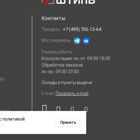
Контакты
Телефон:
+7 (499) 705-13-64
Мессенджеры:
Режим работы:
Консультации:
пн.-пт. 09:00-18:00
Обработка заказов:
пн.-вс. 09:00-23:00
аз
Склады и пункты выдачи
E-mail:
Показать e-mail
ация
с политикой
Принять
х данных