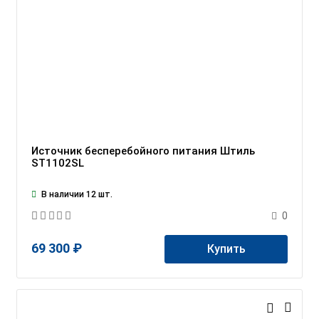
Источник бесперебойного питания Штиль
ST1102SL
В наличии 12 шт.
0
69 300 ₽
Купить