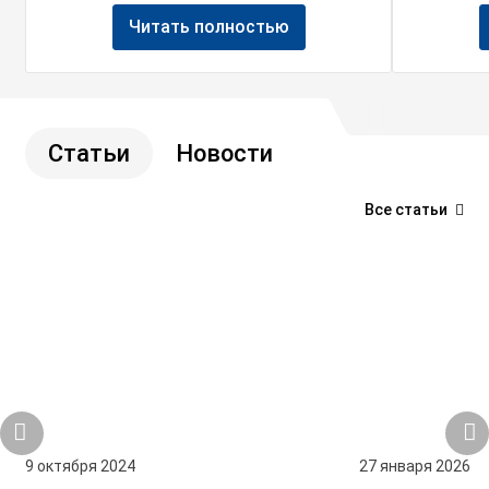
Читать полностью
Статьи
Новости
Все статьи
9 октября 2024
27 января 2026