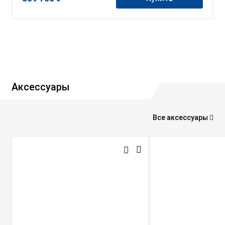
Аксессуары
Все аксессуары