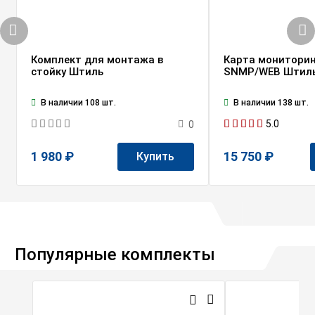
Комплект для монтажа в
Карта мониторин
стойку Штиль
SNMP/WEB Штил
В наличии 108 шт.
В наличии 138 шт.
5.0
0
1 980 ₽
15 750 ₽
Купить
Популярные комплекты