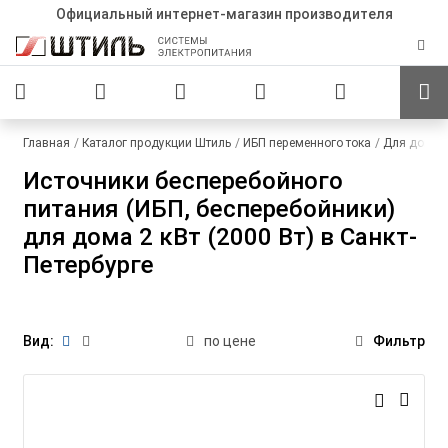
Официальный интернет-магазин производителя
Главная
Каталог продукции Штиль
ИБП переменного тока
Для дома
Источники бесперебойного
питания (ИБП, бесперебойники)
для дома 2 кВт (2000 Вт) в Санкт-
Петербурге
Вид:
по цене
Фильтр