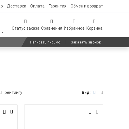
ор
Доставка
Оплата
Гарантия
Обмен и возврат
Статус заказа
Сравнения
Избранное
Корзина
0
Написать письмо
Заказать звонок
рейтингу
Вид: