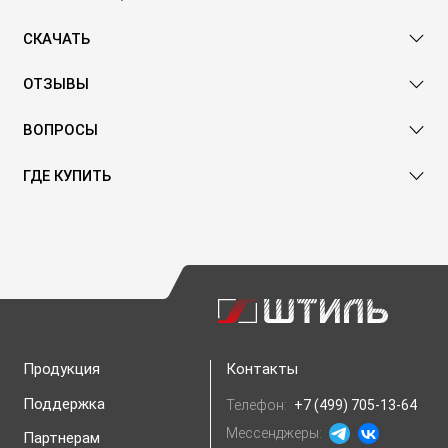
СКАЧАТЬ
ОТЗЫВЫ
ВОПРОСЫ
ГДЕ КУПИТЬ
Продукция
Контакты
Поддержка
Телефон:
+7 (499) 705-13-64
Мессенджеры:
Партнерам