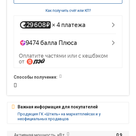
Как получить счёт или КП?
Способы получения:
Важная информация для покупателей
Продукция ГК «Штиль» на маркетплейсах и у
неофициальных продавцов
Активная мощность, кВт
0,9