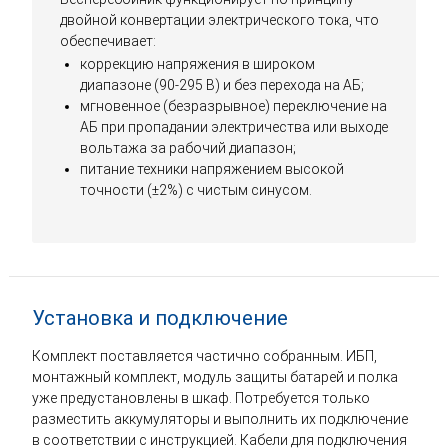
двойной конвертации электрического тока, что
обеспечивает:
коррекцию напряжения в широком
диапазоне (90-295 В) и без перехода на АБ;
мгновенное (безразрывное) переключение на
АБ при пропадании электричества или выходе
вольтажа за рабочий диапазон;
питание техники напряжением высокой
точности (±2%) с чистым синусом.
Установка и подключение
Комплект поставляется частично собранным. ИБП,
монтажный комплект, модуль защиты батарей и полка
уже предустановлены в шкаф. Потребуется только
разместить аккумуляторы и выполнить их подключение
в соответствии с инструкцией. Кабели для подключения