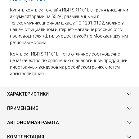
Купить комплект онлайн ИБП SR1101L с тремя внешними
аккумуляторами на 55 Ач, размещенными в
телекоммуникационном шкафу TC-1201-01D2, можно в
нашем официальном интернет-магазине российского
производителя «Штиль» с доставкой по Москве и другим
регионам России.
Комплект ИБП SR1101L – это отличное соотношение
цена/качество по сравнению с аналогичной продукцией
иностранных вендоров на российском рынке систем
электропитания.
ХАРАКТЕРИСТИКИ
ПРИМЕНЕНИЕ
АВТОНОМНАЯ РАБОТА
КОМПЛЕКТАЦИЯ