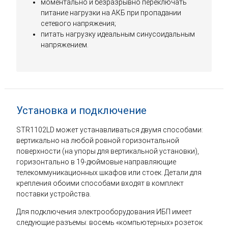
моментально и безразрывно переключать
питание нагрузки на АКБ при пропадании
сетевого напряжения;
питать нагрузку идеальным синусоидальным
напряжением.
Установка и подключение
STR1102LD может устанавливаться двумя способами:
вертикально на любой ровной горизонтальной
поверхности (на упоры для вертикальной установки),
горизонтально в 19-дюймовые направляющие
телекоммуникационных шкафов или стоек. Детали для
крепления обоими способами входят в комплект
поставки устройства.
Для подключения электрооборудования ИБП имеет
следующие разъемы: восемь «компьютерных» розеток