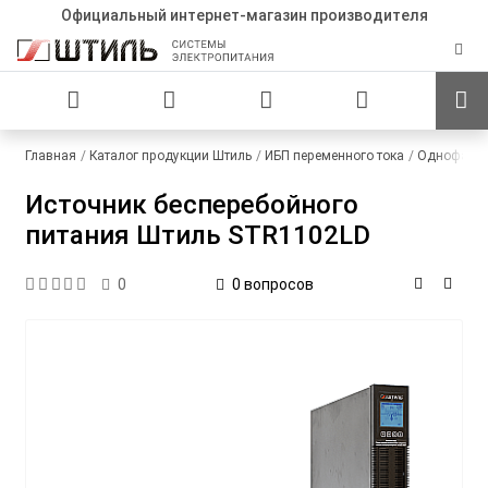
Официальный интернет-магазин производителя
Главная
Каталог продукции Штиль
ИБП переменного тока
Однофазны
Источник бесперебойного
питания Штиль STR1102LD
0 вопросов
0