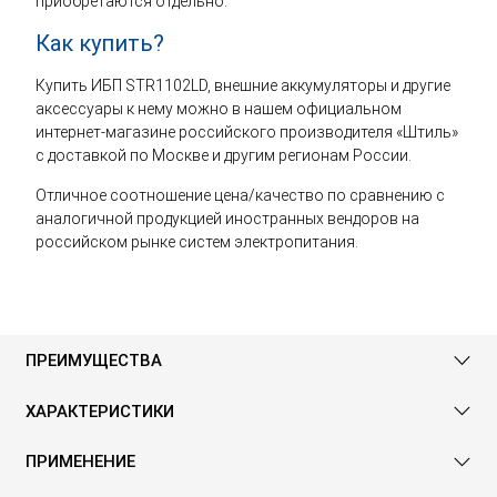
приобретаются отдельно.
Как купить?
Купить ИБП STR1102LD, внешние аккумуляторы и другие
аксессуары к нему можно в нашем официальном
интернет-магазине российского производителя «Штиль»
с доставкой по Москве и другим регионам России.
Отличное соотношение цена/качество по сравнению с
аналогичной продукцией иностранных вендоров на
российском рынке систем электропитания.
ПРЕИМУЩЕСТВА
ХАРАКТЕРИСТИКИ
ПРИМЕНЕНИЕ