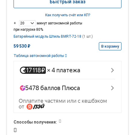
Быстрый заказ
Как получить счёт или КП?
+
минут автономной работы
при нагрузке 80%
Батарейный модуль Штиль BMRT-72-18
(1 шт.)
59 530 ₽
В корзину
Таблица автономной работы
Способы получения: