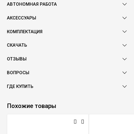
АВТОНОМНАЯ РАБОТА
АКСЕССУАРЫ
КОМПЛЕКТАЦИЯ
СКАЧАТЬ
ОТЗЫВЫ
ВОПРОСЫ
ГДЕ КУПИТЬ
Похожие товары