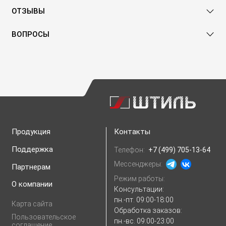
ОТЗЫВЫ
ВОПРОСЫ
Продукция
Контакты
Поддержка
Телефон:
+7 (499) 705-13-64
Мессенджеры:
Партнерам
Режим работы:
О компании
Консультации:
пн.-пт. 09:00-18:00
Карта сайта
Обработка заказов:
Пользовательское
пн.-вс. 09:00-23:00
соглашение