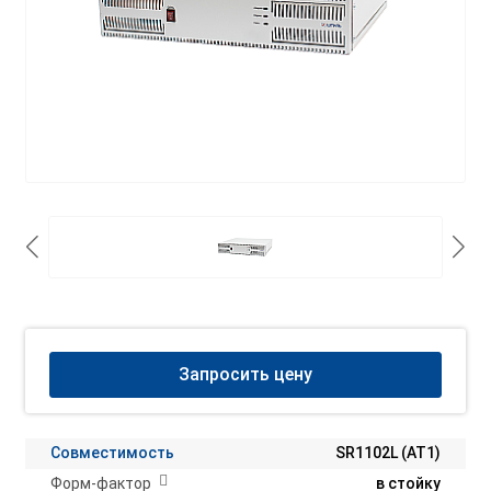
Запросить цену
Совместимость
SR1102L (АТ1)
Форм-фактор
в стойку