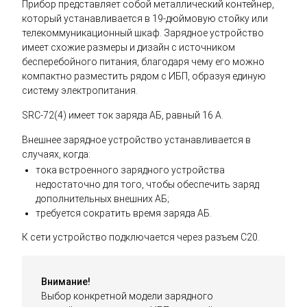
Прибор представляет собой металлический контейнер,
который устанавливается в 19-дюймовую стойку или
телекоммуникационный шкаф. Зарядное устройство
имеет схожие размеры и дизайн с источником
бесперебойного питания, благодаря чему его можно
компактно разместить рядом с ИБП, образуя единую
систему электропитания.
SRC-72(4) имеет ток заряда АБ, равный 16 А.
Внешнее зарядное устройство устанавливается в
случаях, когда:
тока встроенного зарядного устройства
недостаточно для того, чтобы обеспечить заряд
дополнительных внешних АБ;
требуется сократить время заряда АБ.
К сети устройство подключается через разъем C20.
Внимание!
Выбор конкретной модели зарядного