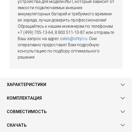
устройства для модели ИБП, который зависит от
емкости подключаемых внешних
аккумуляторных батарей и требуемого времени
их заряда, лучше доверить профессионалам!
Обращайтесь к нашим инженерам по телефонам
+7 (499) 705-13-64, 8 800 511-10-87 или отправьте
Ваш запрос на адрес
sales@shtyl.ru
. Они
оперативно предоставят Вам подробную
консультацию по подбору оптимального
решения.
ХАРАКТЕРИСТИКИ
КОМПЛЕКТАЦИЯ
СОВМЕСТИМОСТЬ
СКАЧАТЬ