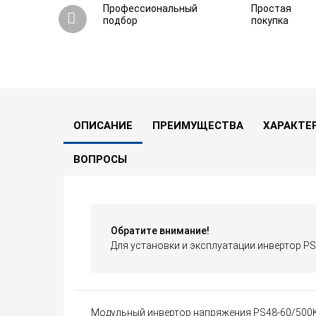
Профессиональный
Простая
подбор
покупка
ОПИСАНИЕ
ПРЕИМУЩЕСТВА
ХАРАКТЕ
ВОПРОСЫ
Обратите внимание!
Для установки и эксплуатации инвертор P
Модульный инвертор напряжения PS48-60/500