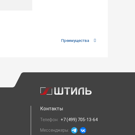
Преимущества
Контакты
Телефон:
+7 (499) 705-13-64
Мессенджеры: