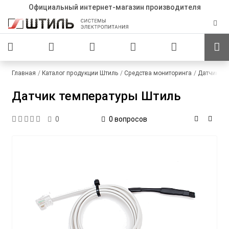
Официальный интернет-магазин производителя
Главная
Каталог продукции Штиль
Средства мониторинга
Датчики
Датчик температуры Штиль
0 вопросов
0