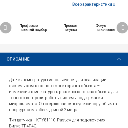
Все характеристики
Профессио-
Простая
Фокус
нальный подбор
покупка
на качестве
ОПИСАНИЕ
Датчик температуры используется для реализации
системы комплексного мониторинга объекта –
измерения температуры в различных точках объекта для
точного контроля работы системы поддержания
микроклимата. Он подключается к супервизору объекта
посредством кабеля длиной 2 метра.
Тип датчика – KTY81110. Разъем для подключения –
Вилка TP4P4C.