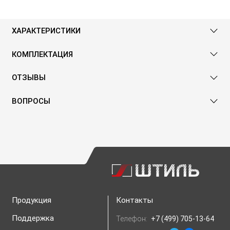
ХАРАКТЕРИСТИКИ
КОМПЛЕКТАЦИЯ
ОТЗЫВЫ
ВОПРОСЫ
Продукция
Контакты
Поддержка
Телефон:
+7 (499) 705-13-64