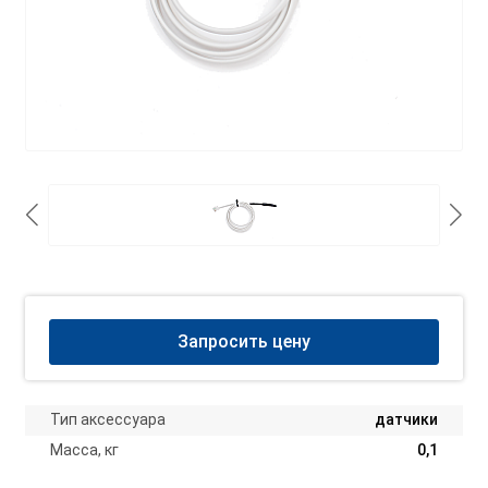
Запросить цену
Тип аксессуара
датчики
Масса, кг
0,1