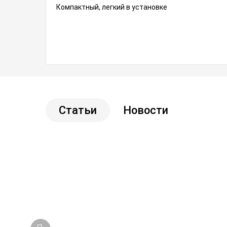
Компактный, легкий в установке
Статьи
Новости