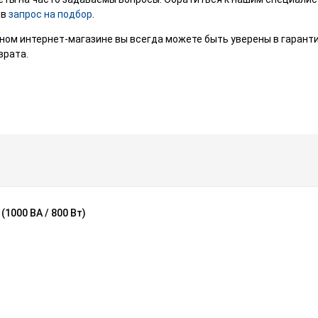
ив
запрос на подбор
.
ом интернет-магазине вы всегда можете быть уверены в гарантий
врата.
1000 ВА / 800 Вт)