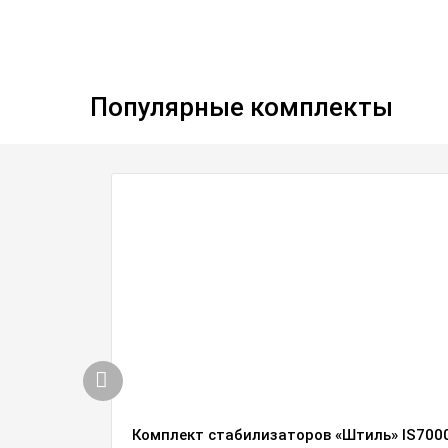
Популярные комплекты
Комплект стабилизаторов «Штиль» IS7000