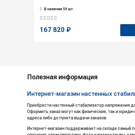
В наличии 59 шт.
167 820 ₽
Полезная информация
Интернет-магазин настенных стабил
Приобрести настенный стабилизатор напряжения дл
Оформить заказ могут как физические, так и юридич
адреса либо до пункта выдачи заказов.
Интернет-магазин поддерживает на складе самый п
описания, характеристики, фото и видеоотзывы, от