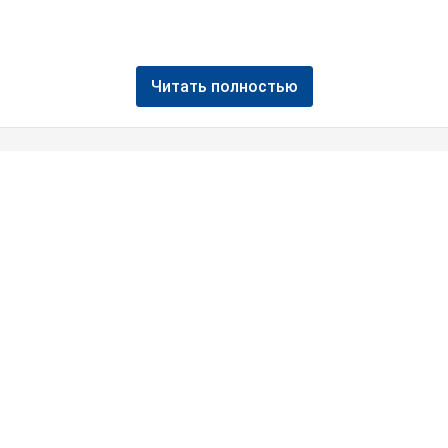
Читать полностью