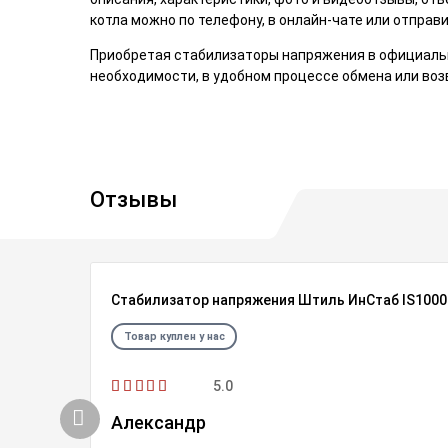
котла можно по телефону, в онлайн-чате или отправ
Приобретая стабилизаторы напряжения в официальн
необходимости, в удобном процессе обмена или воз
Отзывы
Стабилизатор напряжения Штиль ИнСтаб IS1000 (
Товар куплен у нас
5.0
Александр