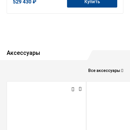
529 430 ₽
Купить
Аксессуары
Все аксессуары