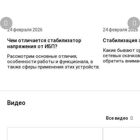
24 февраля 2026
24 февраля 2026
Чем отличается стабилизатор
Стабилизация 
напряжения от ИБП?
Какие бывают с
сетевых скачков
Рассмотрим основные отличия,
обратить вниман
особенности работы и функционала, а
также сферы применения этих устройств.
Видео
Все видео