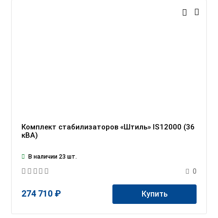
Комплект стабилизаторов «Штиль» IS12000 (36
кВА)
В наличии 23 шт.
0
274 710 ₽
Купить