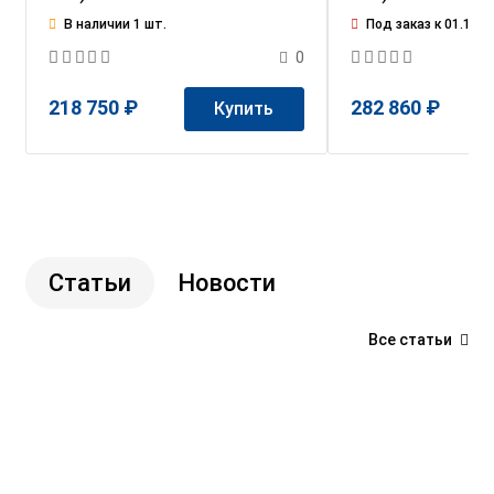
В наличии 1 шт.
Под заказ к 01.10
0
218 750 ₽
282 860 ₽
Купить
Статьи
Новости
Все статьи