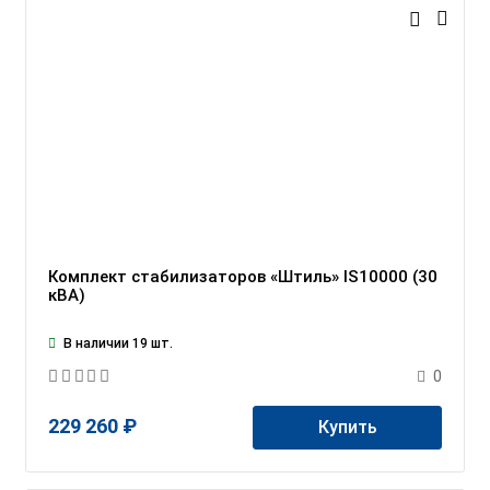
Комплект стабилизаторов «Штиль» IS10000 (30
кВА)
В наличии 19 шт.
0
229 260 ₽
Купить