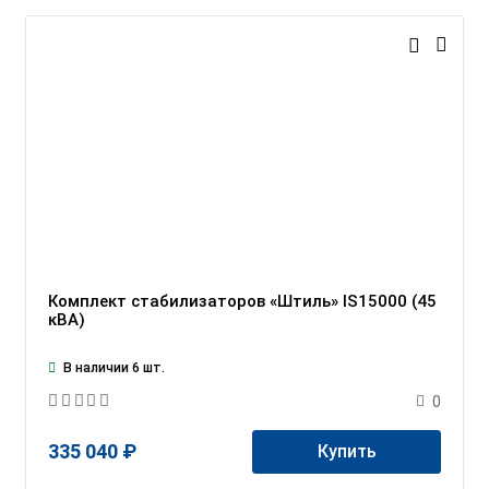
Комплект стабилизаторов «Штиль» IS15000 (45
кВА)
В наличии 6 шт.
0
335 040 ₽
Купить