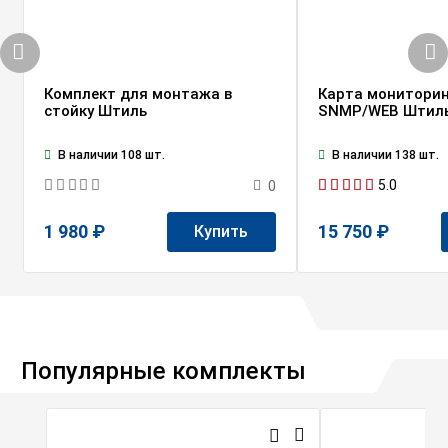
Комплект для монтажа в
Карта мониторин
стойку Штиль
SNMP/WEB Штил
В наличии 108 шт.
В наличии 138 шт.
5.0
0
1 980 ₽
15 750 ₽
Купить
Популярные комплекты