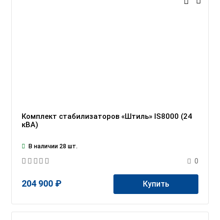
Комплект стабилизаторов «Штиль» IS8000 (24
кВА)
В наличии 28 шт.
0
204 900 ₽
Купить