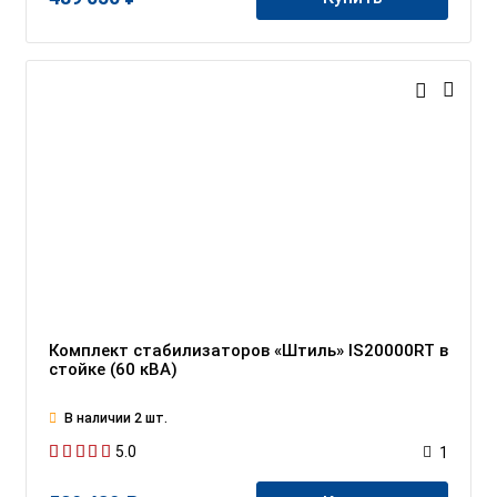
Комплект стабилизаторов «Штиль» IS20000RT в
стойке (60 кВА)
В наличии 2 шт.
5.0
1