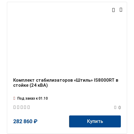
Комплект стабилизаторов «Штиль» IS8000RT в
стойке (24 кВА)
Под заказ к 01.10
0
282 860 ₽
Купить