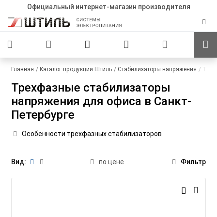
Официальный интернет-магазин производителя
Главная
Каталог продукции Штиль
Стабилизаторы напряжения
Трех
Трехфазные стабилизаторы
напряжения для офиса в Санкт-
Петербурге
Особенности трехфазных стабилизаторов
Вид:
по цене
Фильтр