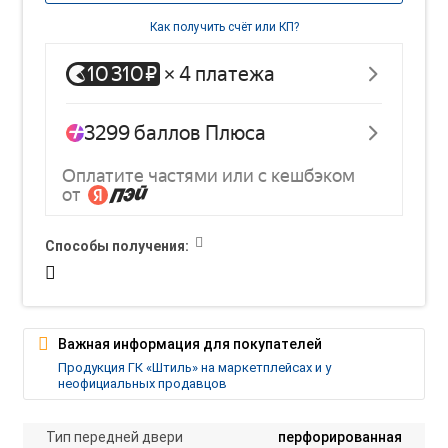
Как получить счёт или КП?
Способы получения:
Важная информация для покупателей
Продукция ГК «Штиль» на маркетплейсах и у
неофициальных продавцов
Тип передней двери
перфорированная