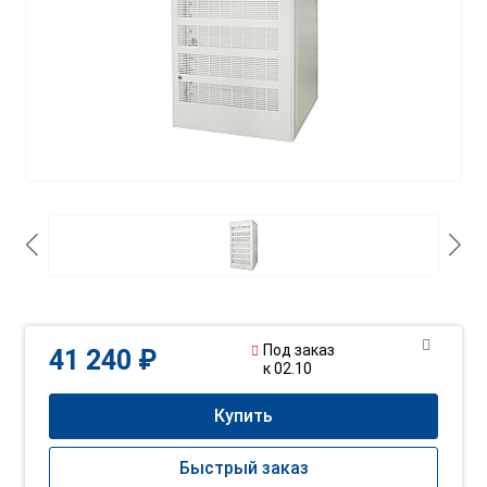
Под заказ
41 240 ₽
к 02.10
Купить
Быстрый заказ