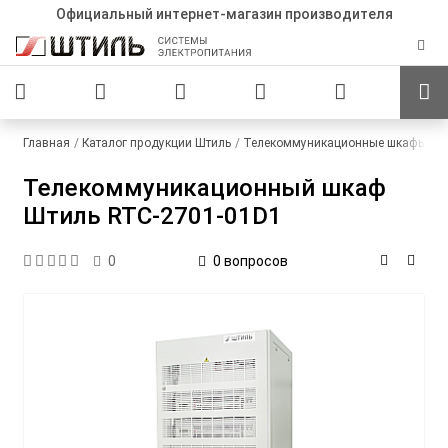
Официальный интернет-магазин производителя
Главная
Каталог продукции Штиль
Телекоммуникационные шкафы
С
Телекоммуникационный шкаф
Штиль RTC-2701-01D1
0 вопросов
0