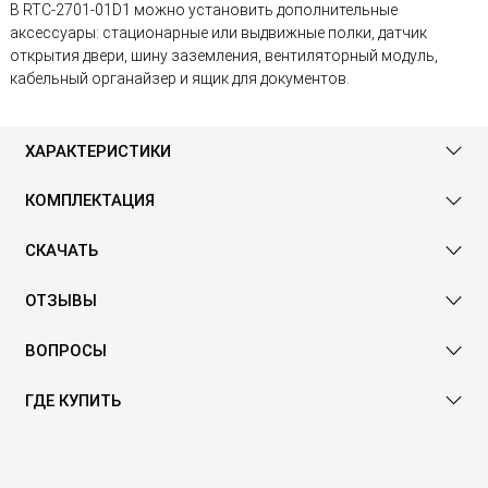
В RTC-2701-01D1 можно установить дополнительные
аксессуары: стационарные или выдвижные полки, датчик
открытия двери, шину заземления, вентиляторный модуль,
кабельный органайзер и ящик для документов.
ХАРАКТЕРИСТИКИ
КОМПЛЕКТАЦИЯ
СКАЧАТЬ
ОТЗЫВЫ
ВОПРОСЫ
ГДЕ КУПИТЬ