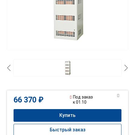
Под заказ
66 370 ₽
к 01.10
Купить
Быстрый заказ