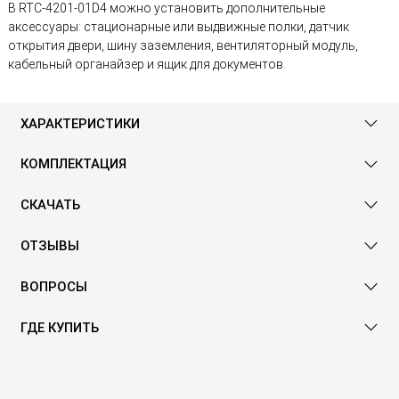
В RTC-4201-01D4 можно установить дополнительные
аксессуары: стационарные или выдвижные полки, датчик
открытия двери, шину заземления, вентиляторный модуль,
кабельный органайзер и ящик для документов.
ХАРАКТЕРИСТИКИ
КОМПЛЕКТАЦИЯ
СКАЧАТЬ
ОТЗЫВЫ
ВОПРОСЫ
ГДЕ КУПИТЬ