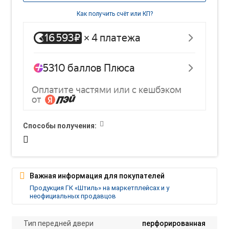
Как получить счёт или КП?
Способы получения:
Важная информация для покупателей
Продукция ГК «Штиль» на маркетплейсах и у
неофициальных продавцов
Тип передней двери
перфорированная