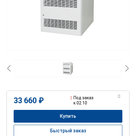
Под заказ
33 660 ₽
к 02.10
Купить
Быстрый заказ