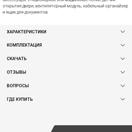
открытия двери, вентиляторный модуль, кабельный органайзер
и ящик для документов.
ХАРАКТЕРИСТИКИ
КОМПЛЕКТАЦИЯ
СКАЧАТЬ
ОТЗЫВЫ
ВОПРОСЫ
ГДЕ КУПИТЬ