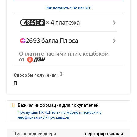
Как получить счёт или КП?
Способы получения:
Важная информация для покупателей
Продукция ГК «Штиль» на маркетплейсах и у
неофициальных продавцов
Тип передней двери
перфорированная