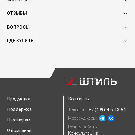
ОТЗЫВЫ
ВОПРОСЫ
ГДЕ КУПИТЬ
Продукция
Контакты
Поддержка
Телефон:
+7 (499) 705-13-64
Мессенджеры:
Партнерам
Режим работы:
О компании
Консультации: