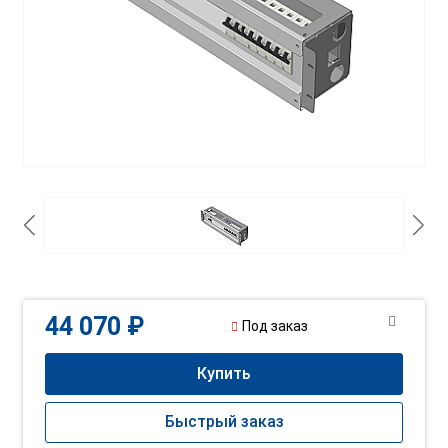
44 070 ₽
Под заказ
Купить
Быстрый заказ