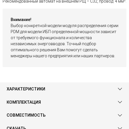
Рекомендованный автомат на внешнем РЩ – С32, провод: 4 мм².
Внимание!
Выбор конкретной модели модуля распределения серии
PDM для модели ИБП определенной мощности зависит
от требуемого функционала и количества
независимых энерговводов. Точный подбор
оптимального решения Вам помогут сделать
менеджеры нашего предприятия или наших партнеров.
ХАРАКТЕРИСТИКИ
КОМПЛЕКТАЦИЯ
СОВМЕСТИМОСТЬ
СКАЧАТЬ