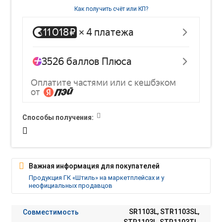
Как получить счёт или КП?
Способы получения:
Важная информация для покупателей
Продукция ГК «Штиль» на маркетплейсах и у
неофициальных продавцов
Совместимость
SR1103L, STR1103SL,