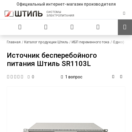
Официальный интернет-магазин производителя
Главная
Каталог продукции Штиль
ИБП переменного тока
Однофазны
Источник бесперебойного
питания Штиль SR1103L
1 вопрос
0