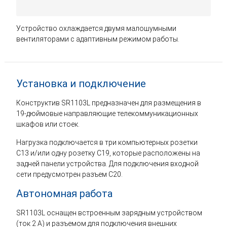
Устройство охлаждается двумя малошумными
вентиляторами с адаптивным режимом работы.
Установка и подключение
Конструктив SR1103L предназначен для размещения в
19-дюймовые направляющие телекоммуникационных
шкафов или стоек.
Нагрузка подключается в три компьютерных розетки
С13 и/или одну розетку С19, которые расположены на
задней панели устройства. Для подключения входной
сети предусмотрен разъем С20.
Автономная работа
SR1103L оснащен встроенным зарядным устройством
(ток 2 А) и разъемом для подключения внешних