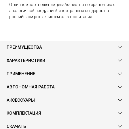
Отличное соотношение цена/качество по сравнению с
аналогичной продукцией иностранных вендоров на
российском рынке систем электропитания.
ПРЕИМУЩЕСТВА
ХАРАКТЕРИСТИКИ
ПРИМЕНЕНИЕ
АВТОНОМНАЯ РАБОТА
АКСЕССУАРЫ
КОМПЛЕКТАЦИЯ
СКАЧАТЬ