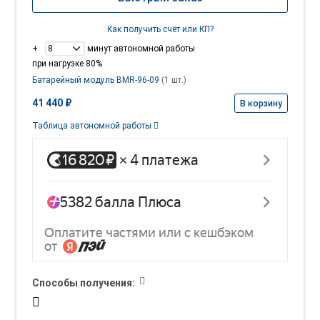
Как получить счёт или КП?
+
минут автономной работы
при нагрузке 80%
Батарейный модуль BMR-96-09
(1 шт.)
41 440 ₽
В корзину
Таблица автономной работы
Способы получения: