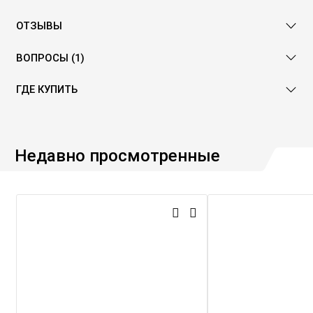
ОТЗЫВЫ
ВОПРОСЫ (1)
ГДЕ КУПИТЬ
Недавно просмотренные