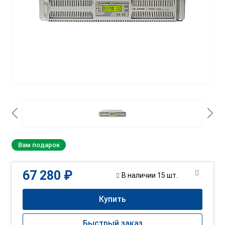
Вам подарок
67 280 ₽
В наличии 15 шт.
Купить
Быстрый заказ