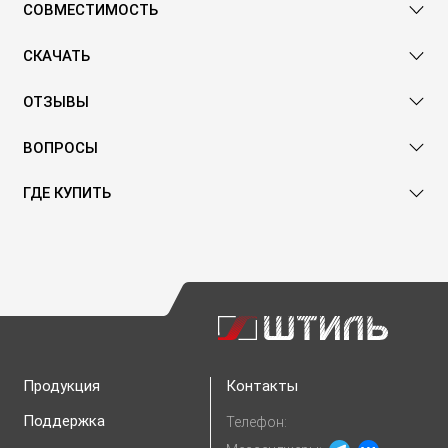
СОВМЕСТИМОСТЬ
СКАЧАТЬ
ОТЗЫВЫ
ВОПРОСЫ
ГДЕ КУПИТЬ
Продукция
Контакты
Поддержка
Телефон: