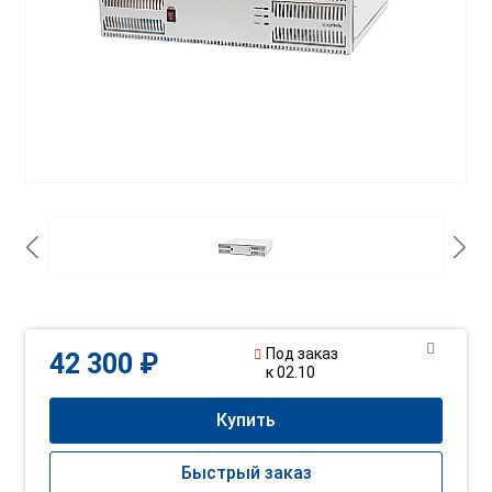
Под заказ
42 300 ₽
к 02.10
Купить
Быстрый заказ