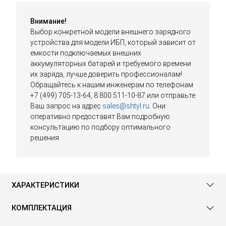
Внимание!
Выбор конкретной модели внешнего зарядного
устройства для модели ИБП, который зависит от
емкости подключаемых внешних
аккумуляторных батарей и требуемого времени
их заряда, лучше доверить профессионалам!
Обращайтесь к нашим инженерам по телефонам
+7 (499) 705-13-64, 8 800 511-10-87 или отправьте
Ваш запрос на адрес
sales@shtyl.ru
. Они
оперативно предоставят Вам подробную
консультацию по подбору оптимального
решения.
ХАРАКТЕРИСТИКИ
КОМПЛЕКТАЦИЯ