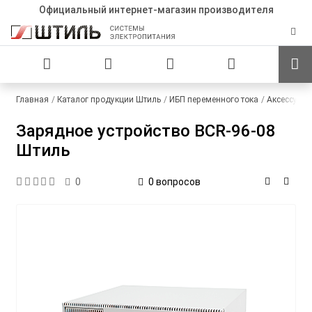
Официальный интернет-магазин производителя
Главная
Каталог продукции Штиль
ИБП переменного тока
Аксессуар
Зарядное устройство BCR-96-08
Штиль
0 вопросов
0