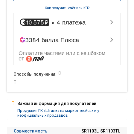
Как получить счёт или КП?
Способы получения:
Важная информация для покупателей
Продукция ГК «Штиль» на маркетплейсах и у
неофициальных продавцов
Совместимость
SR1103L, SR1103TL